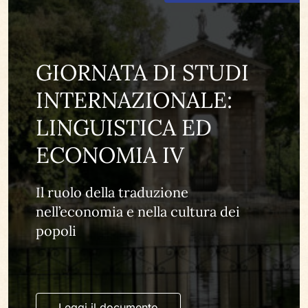
GIORNATA DI STUDI
INTERNAZIONALE:
LINGUISTICA ED
ECONOMIA IV
Il ruolo della traduzione
nell’economia e nella cultura dei
popoli
Leggi il documento