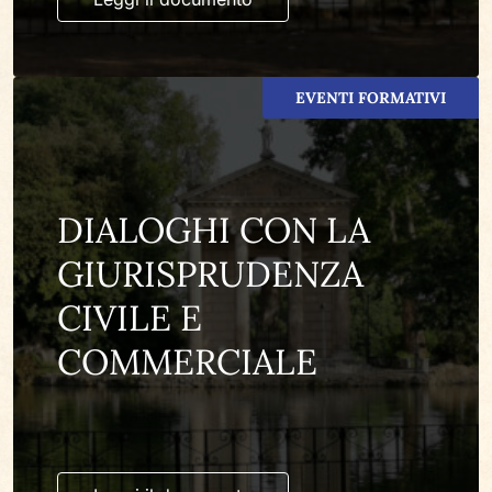
EVENTI FORMATIVI
DIALOGHI CON LA
GIURISPRUDENZA
CIVILE E
COMMERCIALE