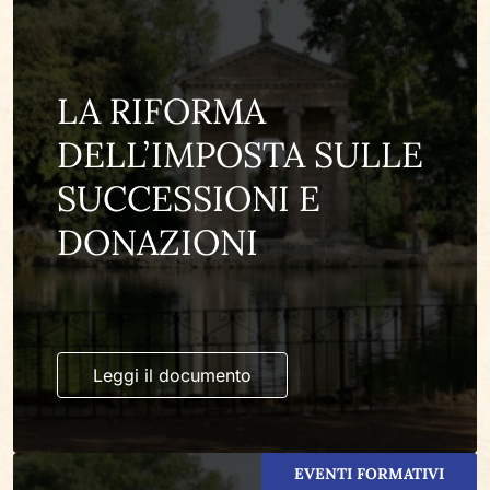
LA RIFORMA
DELL’IMPOSTA SULLE
SUCCESSIONI E
DONAZIONI
Leggi il documento
EVENTI FORMATIVI