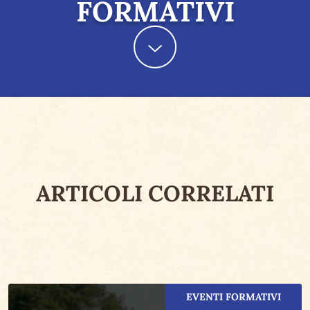
FORMATIVI
ARTICOLI CORRELATI
EVENTI FORMATIVI