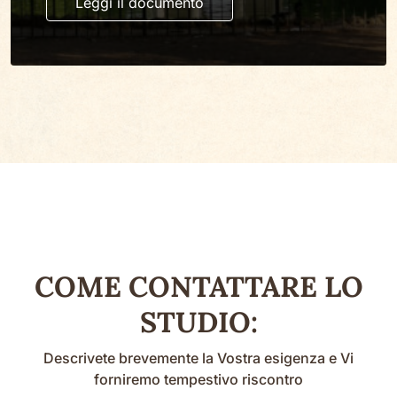
Leggi il documento
COME CONTATTARE LO
STUDIO:
Descrivete brevemente la Vostra esigenza e Vi
forniremo tempestivo riscontro