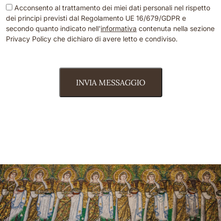
Acconsento al trattamento dei miei dati personali nel rispetto
dei principi previsti dal Regolamento UE 16/679/GDPR e
secondo quanto indicato nell'
informativa
contenuta nella sezione
Privacy Policy che dichiaro di avere letto e condiviso.