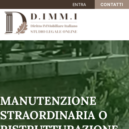
ENTRA
CONTATTI
MANUTENZIONE
STRAORDINARIA O