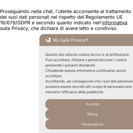
Proseguendo nella chat, l'utente acconsente al trattamento
dei suoi dati personali nel rispetto del Regolamento UE
16/679/GDPR e secondo quanto indicato nell'
informativa
sulla Privacy, che dichiara di avere letto e condiviso.
My Agile Privacy®
Questo sito utilizza cookie tecnici e di profilazione.
Puoi accettare, rifiutare o personalizzare i cookie
premendo i pulsanti desiderati.
Chiudendo questa informativa continuerai senza
accettare.
Accettando, sei consapevole che i tuoi dati personali
possono essere raccolti allo scopo di personalizzare
misurare l'efficacia della pubblicità.
Accetta
Rifiuta
Personalizza