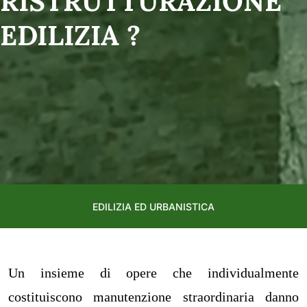
RISTRUTTURAZIONE
EDILIZIA ?
EDILIZIA ED URBANISTICA
Un insieme di opere che individualmente
costituiscono manutenzione straordinaria danno