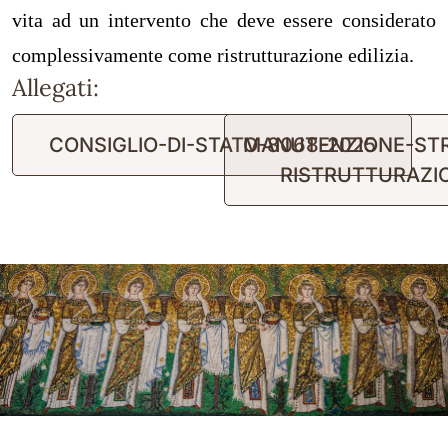
vita ad un intervento che deve essere considerato
complessivamente come ristrutturazione edilizia.
Allegati:
CONSIGLIO-DI-STATO-8068-2025
MANUTENZIONE-STR
RISTRUTTURAZIO