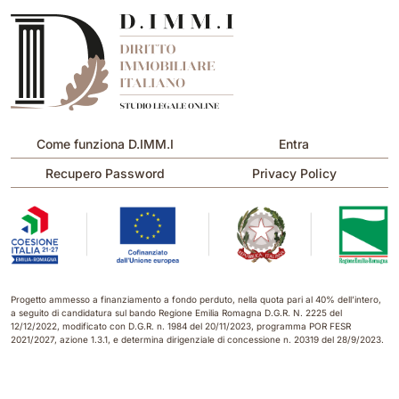
Come funziona D.IMM.I
Entra
Recupero Password
Privacy Policy
Progetto ammesso a finanziamento a fondo perduto, nella quota pari al 40% dell’intero,
a seguito di candidatura sul bando Regione Emilia Romagna D.G.R. N. 2225 del
12/12/2022, modificato con D.G.R. n. 1984 del 20/11/2023, programma POR FESR
2021/2027, azione 1.3.1, e determina dirigenziale di concessione n. 20319 del 28/9/2023.