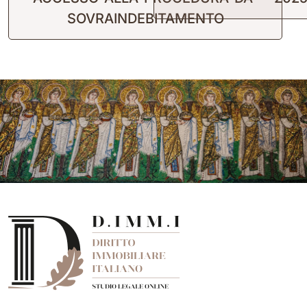
SOVRAINDEBITAMENTO