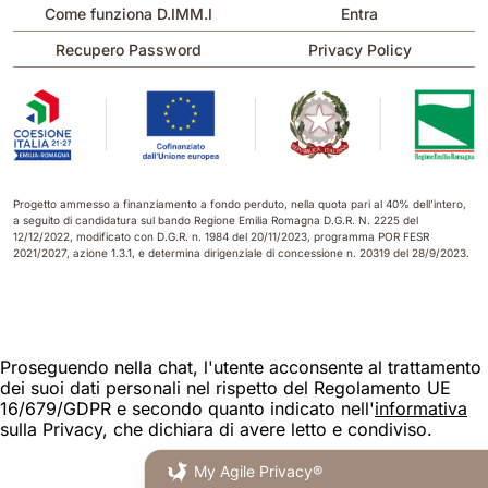
Come funziona D.IMM.I
Entra
Recupero Password
Privacy Policy
Progetto ammesso a finanziamento a fondo perduto, nella quota pari al 40% dell’intero,
a seguito di candidatura sul bando Regione Emilia Romagna D.G.R. N. 2225 del
12/12/2022, modificato con D.G.R. n. 1984 del 20/11/2023, programma POR FESR
2021/2027, azione 1.3.1, e determina dirigenziale di concessione n. 20319 del 28/9/2023.
Proseguendo nella chat, l'utente acconsente al trattamento
dei suoi dati personali nel rispetto del Regolamento UE
16/679/GDPR e secondo quanto indicato nell'
informativa
sulla Privacy, che dichiara di avere letto e condiviso.
My Agile Privacy®