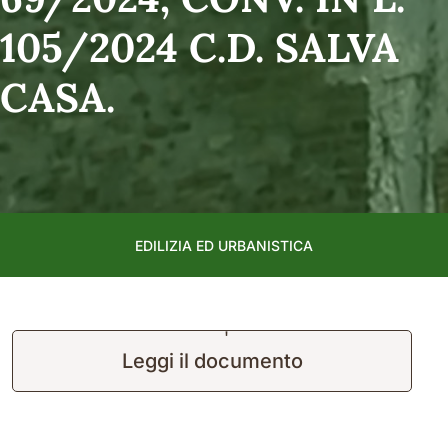
105/2024 C.D. SALVA
CASA.
EDILIZIA ED URBANISTICA
'
Leggi il documento