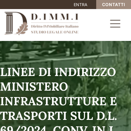
ENTRA
CONTATTI
LINEE DI INDIRIZZO
MINISTERO
INFRASTRUTTURE E
TRASPORTI SUL D.L.
69/2024, CONV. IN L.