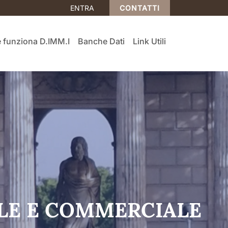
ENTRA
CONTATTI
funziona D.IMM.I
Banche Dati
Link Utili
ILE E COMMERCIALE