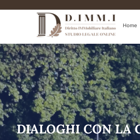
Home
DIALOGHI CON LA 