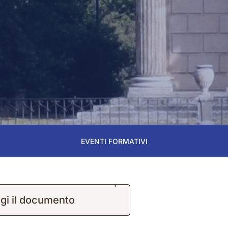
EVENTI FORMATIVI
'
gi il documento